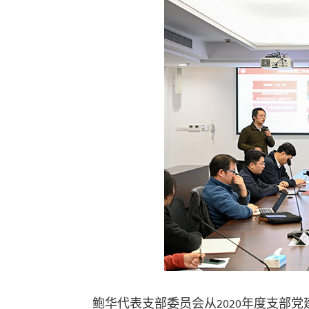
鲍华代表支部委员会从2020年度支部党