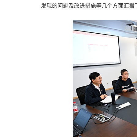
发现的问题及改进措施等几个方面汇报了