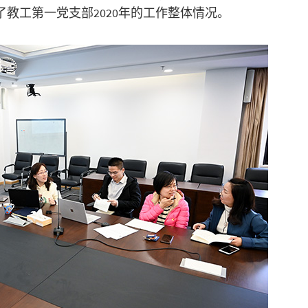
教工第一党支部2020年的工作整体情况。