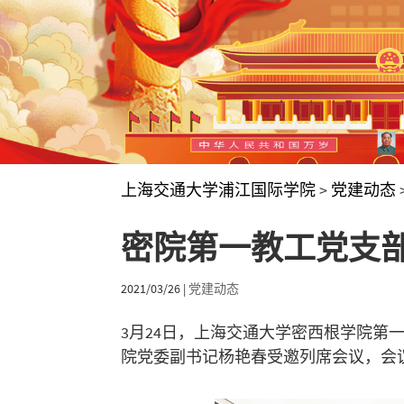
上海交通大学浦江国际学院
>
党建动态
密院第一教工党支部
2021/03/26
|
党建动态
3月24日，上海交通大学密西根学院第一
院党委副书记杨艳春受邀列席会议，会