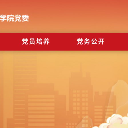
党员培养
党务公开