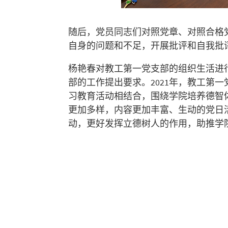
随后，党员同志们对照党章、对照合格
自身的问题和不足，开展批评和自我批
杨艳春对教工第一党支部的组织生活进行点
部的工作提出要求。2021年，教工第
习教育活动相结合，围绕学院培养德智
更加多样，内容更加丰富、生动的党日
动，更好发挥立德树人的作用，助推学