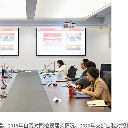
建、2019年自我对照检视落实情况、2020年支部自我对照