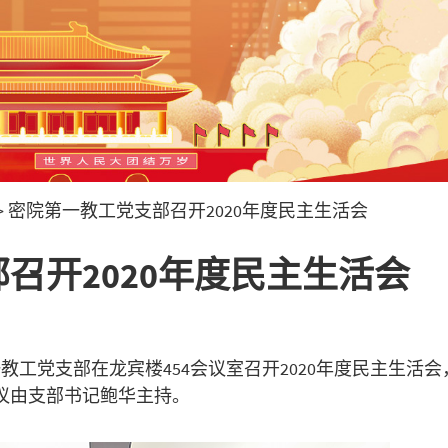
>
密院第一教工党支部召开2020年度民主生活会
召开2020年度民主生活会
教工党支部在龙宾楼454会议室召开2020年度民主生活会
议由支部书记鲍华主持。