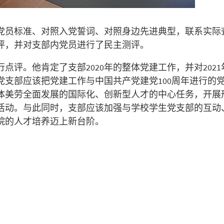
党员标准、对照入党誓词、对照身边先进典型，联系实际
评，并对支部内党员进行了民主测评。
评。他肯定了支部2020年的整体党建工作，并对2021
一党支部应该把党建工作与中国共产党建党100周年进行的
体美劳全面发展的国际化、创新型人才的中心任务，开展
活动。与此同时，支部应该加强与学校学生党支部的互动
院的人才培养迈上新台阶。