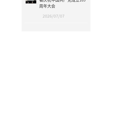
看庆祝中国共产党成立105
周年大会
2026/07/07