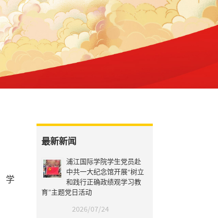
最新新闻
浦江国际学院学生党员赴
中共一大纪念馆开展“树立
，学
和践行正确政绩观学习教
育”主题党日活动
2026/07/24