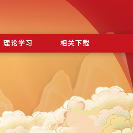
理论学习
相关下载