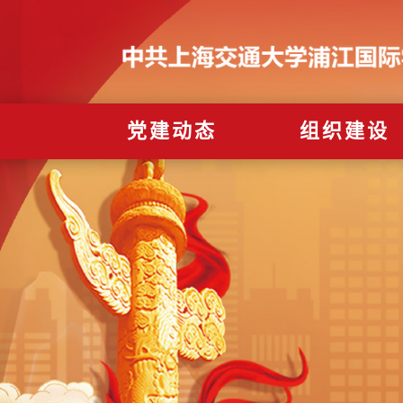
党建动态
组织建设