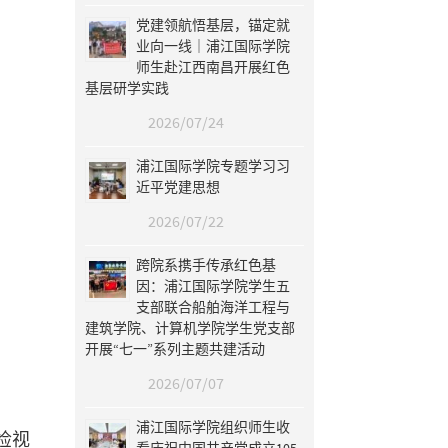
党建领航悟基层，锚定就
业向一线｜浦江国际学院
师生赴江西南昌开展红色
基层研学实践
2026/07/24
浦江国际学院专题学习习
近平党建思想
2026/07/22
跨院系携手传承红色基
因：浦江国际学院学生五
支部联合船舶海洋工程与
建筑学院、计算机学院学生党支部
开展“七一”系列主题共建活动
2026/07/07
浦江国际学院组织师生收
检视