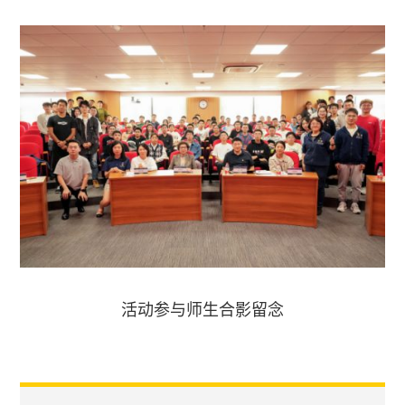
活动参与师生合影留念