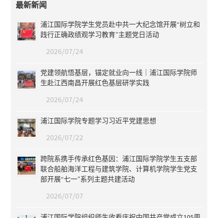
最新新闻
浦江国际学院学生党员赴中共一大纪念馆开展“树立和
践行正确政绩观学习教育”主题党日活动
2026/07/24
党建领航悟基层，锚定就业向一线｜浦江国际学院师
生赴江西南昌开展红色基层研学实践
2026/07/24
浦江国际学院专题学习习近平党建思想
2026/07/22
跨院系携手传承红色基因：浦江国际学院学生五支部
联合船舶海洋工程与建筑学院、计算机学院学生党支
部开展“七一”系列主题共建活动
2026/07/07
浦江国际学院组织师生收看庆祝中国共产党成立105周