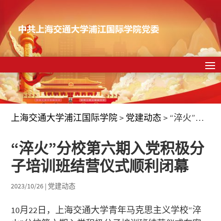
上海交通大学浦江国际学院
>
党建动态
>
“淬火”分校第六期入党积极分子培训班结营仪式顺利闭幕
“淬火”分校第六期入党积极分
子培训班结营仪式顺利闭幕
2023/10/26
|
党建动态
10月22日，上海交通大学青年马克思主义学校“淬