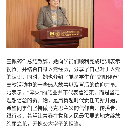
王佩筠作总结致辞，她向学员们顺利完成培训表示
祝贺，并结合自身入党经历，分享了自己对于入党
的认识。同时，她也介绍了党员学生在“交阳迎春”
支教活动中的一些感人故事以及背后的信仰力量。
她表示，“淬火”的结业并不代表着结束，而是坚定
理想信念的新开始，是肩负起时代责任的新开始，
希望同学们坚持做马克思主义的信仰者、传播者、
践行者，希望让青春在党和人民最需要的地方绽放
绚丽之花，无愧交大学子的担当。