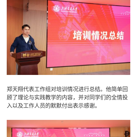
郑天翔代表工作组对培训情况进行总结。他简单回
顾了理论与实践教学的内容，并对同学们的全情投
入以及工作人员的默默付出表示感谢。