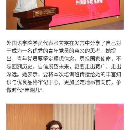
外国语学院学员代表张霁雯在发言中分享了自己对
于成为一名优秀的青年党员的意义的思考。她提
出，青年党员要坚定理想信念，勇担国家使命，不
忘回溯历史，自信展望未来，更要走出宽广，走出
深远。她表示，要将本次培训班传授给她的丰富知
识与优良品格牢记于心，更加坚定地昂首向前，争
做时代“弄潮儿”。