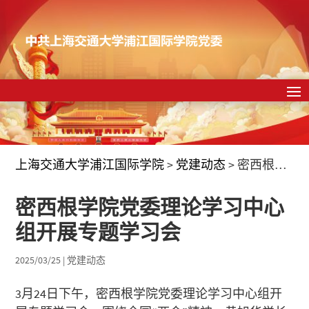
上海交通大学浦江国际学院
>
党建动态
>
密西根学院党委理论学习中心组开展专题学习会
密西根学院党委理论学习中心
组开展专题学习会
2025/03/25
|
党建动态
3月24日下午，密西根学院党委理论学习中心组开