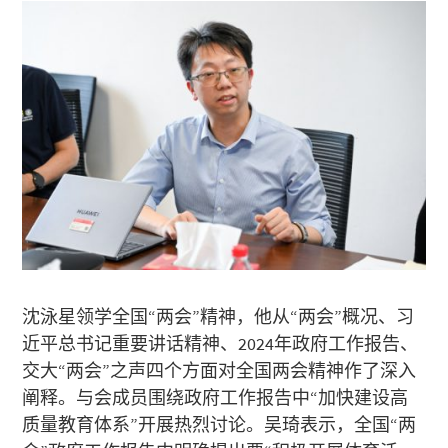
沈泳星领学全国“两会”精神，他从“两会”概况、习
近平总书记重要讲话精神、2024年政府工作报告、
交大“两会”之声四个方面对全国两会精神作了深入
阐释。与会成员围绕政府工作报告中“加快建设高
质量教育体系”开展热烈讨论。吴琦表示，全国“两