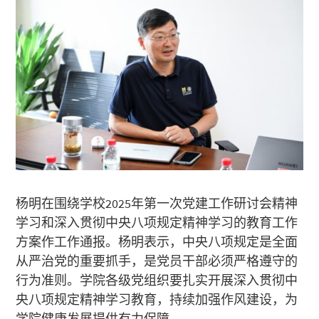
杨明在围绕学校2025年第一次党建工作研讨会精神
学习和深入贯彻中央八项规定精神学习的教育工作
方案作工作通报。杨明表示，中央八项规定是全面
从严治党的重要抓手，是党员干部必须严格遵守的
行为准则。学院各级党组织要扎实开展深入贯彻中
央八项规定精神学习教育，持续加强作风建设，为
学院健康发展提供有力保障。