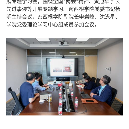
展专题学习会，围绕全国“两会”精神、黄旭华学长
先进事迹等开展专题学习。密西根学院党委书记杨
明主持会议，密西根学院副院长申岩峰、沈泳星、
学院党委理论学习中心组成员参加会议。