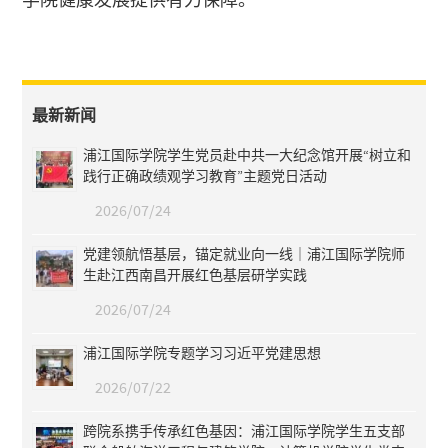
最新新闻
浦江国际学院学生党员赴中共一大纪念馆开展“树立和
践行正确政绩观学习教育”主题党日活动
2026/07/24
党建领航悟基层，锚定就业向一线｜浦江国际学院师
生赴江西南昌开展红色基层研学实践
2026/07/24
浦江国际学院专题学习习近平党建思想
2026/07/22
跨院系携手传承红色基因：浦江国际学院学生五支部