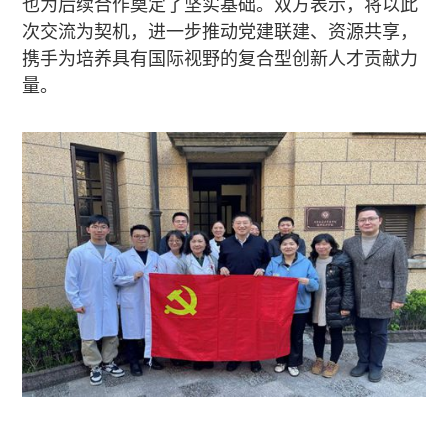
也为后续合作奠定了坚实基础。双方表示，将以此
次交流为契机，进一步推动党建联建、资源共享，
携手为培养具有国际视野的复合型创新人才贡献力
量。