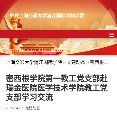
上海交通大学浦江国际学院
>
党建动态
>
密西根学院第一教工党支部赴瑞金医院医学技术学院教工党支部学习交流
密西根学院第一教工党支部赴
瑞金医院医学技术学院教工党
支部学习交流
2025/04/07
|
党建动态