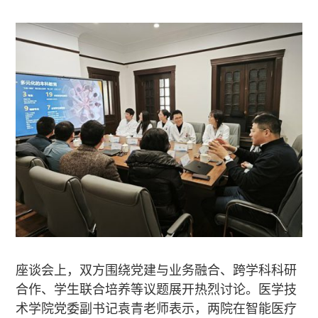
座谈会上，双方围绕党建与业务融合、跨学科科研
合作、学生联合培养等议题展开热烈讨论。医学技
术学院党委副书记袁青老师表示，两院在智能医疗