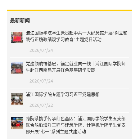
最新新闻
浦江国际学院学生党员赴中共一大纪念馆开展“树立和
践行正确政绩观学习教育”主题党日活动
2026/07/24
党建领航悟基层，锚定就业向一线｜浦江国际学院师
生赴江西南昌开展红色基层研学实践
2026/07/24
浦江国际学院专题学习习近平党建思想
2026/07/22
跨院系携手传承红色基因：浦江国际学院学生五支部
联合船舶海洋工程与建筑学院、计算机学院学生党支
部开展“七一”系列主题共建活动