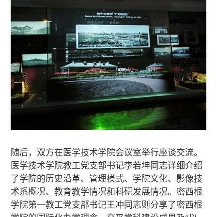
随后，双方在医学技术学院会议室举行座谈交流。
医学技术学院教工党支部书记李若坤同志详细介绍
了学院的历史沿革、管理模式、学院文化、影像技
术系概况、教育教学情况和科研发展情况。密西根
学院第一教工党支部书记王冲同志则分享了密西根