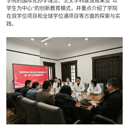
学院的国际化办学理念、交叉学科建设成果及“以
学生为中心”的创新教育模式，并重点介绍了学院
在双学位项目和全球学位通项目等方面的探索与实
践。