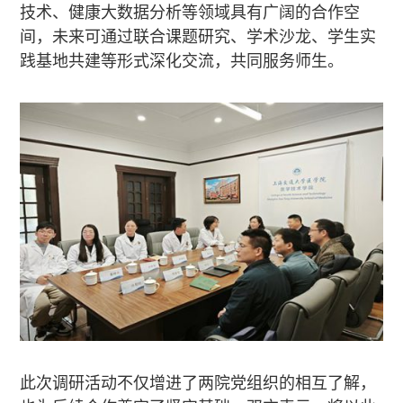
技术、健康大数据分析等领域具有广阔的合作空
间，未来可通过联合课题研究、学术沙龙、学生实
践基地共建等形式深化交流，共同服务师生。
此次调研活动不仅增进了两院党组织的相互了解，