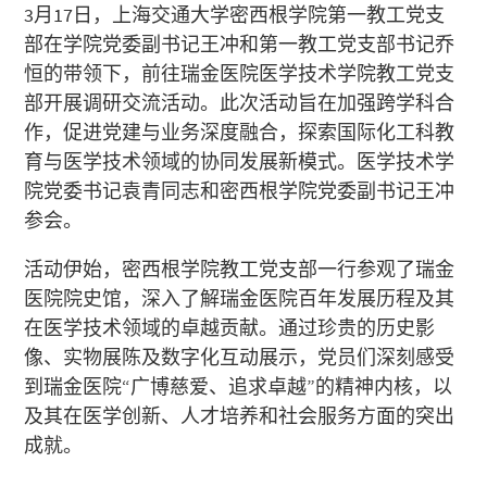
3月17日，上海交通大学密西根学院第一教工党支
部在学院党委副书记王冲和第一教工党支部书记乔
恒的带领下，前往瑞金医院医学技术学院教工党支
部开展调研交流活动。此次活动旨在加强跨学科合
作，促进党建与业务深度融合，探索国际化工科教
育与医学技术领域的协同发展新模式。医学技术学
院党委书记袁青同志和密西根学院党委副书记王冲
参会。
活动伊始，密西根学院教工党支部一行参观了瑞金
医院院史馆，深入了解瑞金医院百年发展历程及其
在医学技术领域的卓越贡献。通过珍贵的历史影
像、实物展陈及数字化互动展示，党员们深刻感受
到瑞金医院“广博慈爱、追求卓越”的精神内核，以
及其在医学创新、人才培养和社会服务方面的突出
成就。