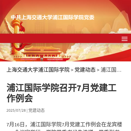
上海交通大学浦江国际学院
>
党建动态
>
浦江国际学院召开7月党建工作例会
浦江国际学院召开7月党建工
作例会
2025/07/28
|
党建动态
7月16日，浦江国际学院7月党建工作例会在龙宾楼