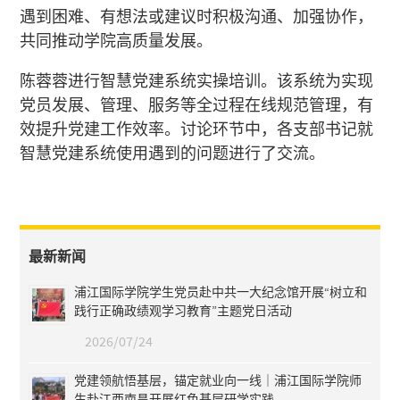
遇到困难、有想法或建议时积极沟通、加强协作，
共同推动学院高质量发展。
陈蓉蓉进行智慧党建系统实操培训。该系统为实现
党员发展、管理、服务等全过程在线规范管理，有
效提升党建工作效率。讨论环节中，各支部书记就
智慧党建系统使用遇到的问题进行了交流。
最新新闻
浦江国际学院学生党员赴中共一大纪念馆开展“树立和
践行正确政绩观学习教育”主题党日活动
2026/07/24
党建领航悟基层，锚定就业向一线｜浦江国际学院师
生赴江西南昌开展红色基层研学实践