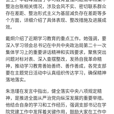
整治台账相关情况，涉及会风不实、密切联系群众
存在差距、整治形式主义为基层减负存在差距等多
个方面，详细介绍了具体表现、整改措施及进展成
效。
戴炯介绍了近期学习教育的重点工作。她强调，要
深入学习领会总书记在中共中央政治局第二十一次
集体学习上的重要讲话精神和实践要求，聚焦突出
问题对标对表、深入查摆整改，发扬自我革命精
神，推动学习教育善始善终、善作善成，各党支部
要在主题党日活动中认真组织传达学习，确保精神
落地落实。
朱浩瑾在发言中指出，健全落实中央八项规定精
神，是推进全面从严治党向纵深发展的重要举措。
他结合自身的学习和工作经历，强调支部书记在学
院党建工作中发挥着关键作用，鼓励大家在工作中