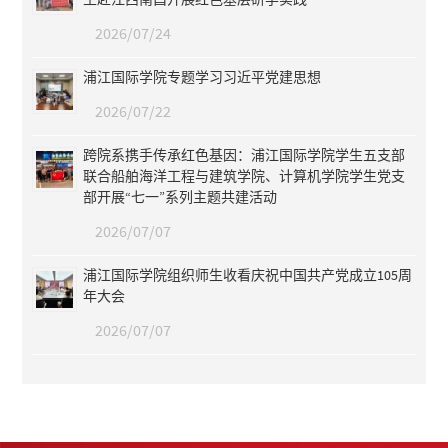
2026/07/24
浦江国际学院专题学习习近平党建思想
2026/07/22
跨院系携手传承红色基因：浦江国际学院学生五支部
联合船舶海洋工程与建筑学院、计算机学院学生党支
部开展“七一”系列主题共建活动
2026/07/07
浦江国际学院组织师生收看庆祝中国共产党成立105周
年大会
2026/07/07