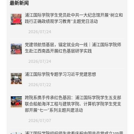
最新新闻
浦江国际学院学生党员赴中共一大纪念馆开展“树立和
践行正确政绩观学习教育”主题党日活动
2026/07/24
党建领航悟基层，锚定就业向一线｜浦江国际学院师
生赴江西南昌开展红色基层研学实践
2026/07/24
浦江国际学院专题学习习近平党建思想
2026/07/22
跨院系携手传承红色基因：浦江国际学院学生五支部
联合船舶海洋工程与建筑学院、计算机学院学生党支
部开展“七一”系列主题共建活动
2026/07/07
浦江国际学院组织师生收看庆祝中国共产党成立105周