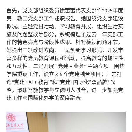
首先，党支部组织委员徐蕾蕾代表支部作2025年度
第二教工党支部工作述职报告。她围绕党支部建设
概况、主题党日活动、学习教育开展、组织生活实
施及问题整改等部分，系统梳理了过去一年支部工
作的特色亮点与阶段性成果。针对检视问题环节，
她提出三项改进方向：一是创新学习形式，开发丰
富多样的党员教育课程和活动，提高教育的趣味性
和互动性；二是开展 “党建 + 业务” 主题立项：围绕
学院重点工作，设立 3-5 个党建融合项目；三是打
造“党建+ AI + 教育 ”和“党建+国际化”双品牌”战
略，聚焦智能教学与立德树人融合，进一步加强党
建工作与国际化办学的深度融合。