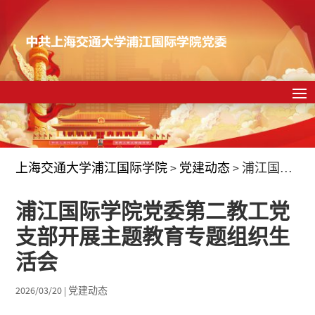
上海交通大学浦江国际学院
>
党建动态
>
浦江国际学院党委第二教工党支部开展主题教育专题组织生活会
浦江国际学院党委第二教工党
支部开展主题教育专题组织生
活会
2026/03/20
|
党建动态