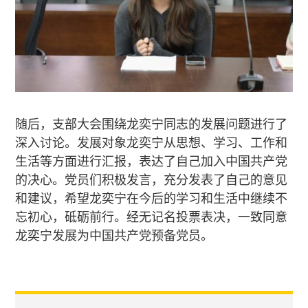
随后，支部大会围绕龙奕宁同志的发展问题进行了
深入讨论。发展对象龙奕宁从思想、学习、工作和
生活等方面进行汇报，表达了自己加入中国共产党
的决心。党员们积极发言，充分发表了自己的意见
和建议，希望龙奕宁在今后的学习和生活中继续不
忘初心，砥砺前行。经无记名投票表决，一致同意
龙奕宁发展为中国共产党预备党员。