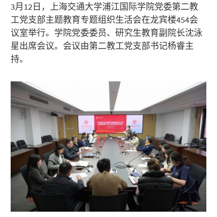
3月12日，上海交通大学浦江国际学院党委第二教
工党支部主题教育专题组织生活会在龙宾楼454会
议室举行。学院党委委员、研究生教育副院长沈泳
星出席会议。会议由第二教工党支部书记杨睿主
持。