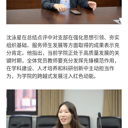
沈泳星在总结点评中对支部在强化思想引领、夯实
组织基础、服务师生发展等方面取得的成果表示充
分肯定。他指出，当前学院正处于高质量发展的关
键时期，全体党员教师要充分发挥先锋模范作用，
在学科建设、人才培养和科研创新中主动担当作
为，为学院的跨越式发展注入红色动能。