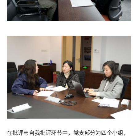
在批评与自我批评环节中，党支部分为四个小组，