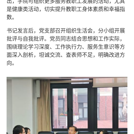
出，学院可组织更多服务教职工发展的活动，尤其
是健康类活动，切实提升教职工身体素质和幸福指
数。
书记发言后，党支部召开组织生活会，分小组开展
批评与自我批评。党员同志结合思想和工作实际，
围绕理论学习深度、工作执行力、服务生意识等方
面深入剖析，坦诚交流、查表师不足，明确改进方
向。