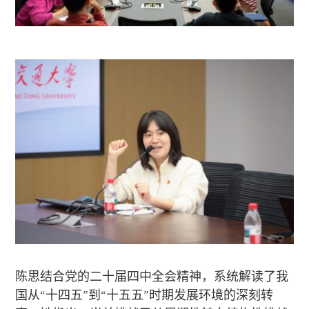
陈思结合党的二十届四中全会精神，系统解读了我
国从“十四五”到“十五五”时期发展环境的深刻转