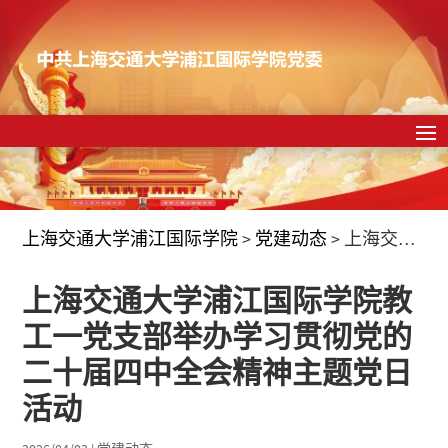
上海交通大学浦江国际学院
>
党建动态
>
上海交通大学浦江国际学院教工一党支部举办学习贯彻党的二十届四中全会精神主题党日活动
上海交通大学浦江国际学院教
工一党支部举办学习贯彻党的
二十届四中全会精神主题党日
活动