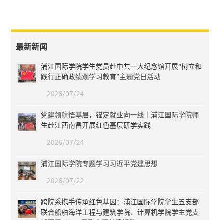
最新新闻
浦江国际学院学生党员赴中共一大纪念馆开展“树立和
践行正确政绩观学习教育”主题党日活动
2026/07/24
党建领航悟基层，锚定就业向一线｜浦江国际学院师
生赴江西南昌开展红色基层研学实践
2026/07/24
浦江国际学院专题学习习近平党建思想
2026/07/22
跨院系携手传承红色基因：浦江国际学院学生五支部
联合船舶海洋工程与建筑学院、计算机学院学生党支