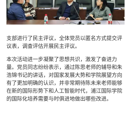
支部进行了民主评议，全体党员以匿名方式提交评
议表，调查评估开展民主评议。
本次活动进一步凝聚了思想共识，激发了奋进力
量。党员同志纷纷表示，通过陈思老师的辅导和朱
浩锦书记的讲话，对国家发展大势和学院展望方向
有了更加明确的认识，并非常期待陈未来老师能够
在新的国际形势下和人工智能时代，浦江国际学院
的国际化培养需要与时俱进地做出哪些改进。