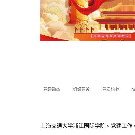
党建动态
组织建设
党员培养
上海交通大学浦江国际学院
>
党建工作