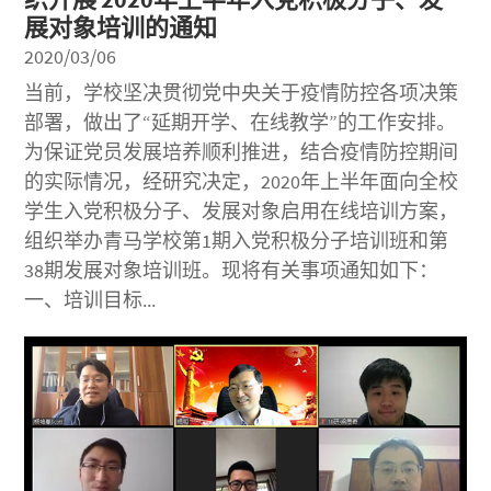
展对象培训的通知
2020/03/06
当前，学校坚决贯彻党中央关于疫情防控各项决策
部署，做出了“延期开学、在线教学”的工作安排。
为保证党员发展培养顺利推进，结合疫情防控期间
的实际情况，经研究决定，2020年上半年面向全校
学生入党积极分子、发展对象启用在线培训方案，
组织举办青马学校第1期入党积极分子培训班和第
38期发展对象培训班。现将有关事项通知如下：
一、培训目标...