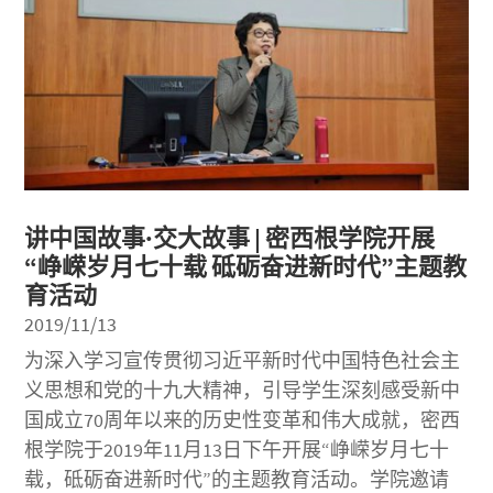
讲中国故事·交大故事 | 密西根学院开展
“峥嵘岁月七十载 砥砺奋进新时代”主题教
育活动
2019/11/13
为深入学习宣传贯彻习近平新时代中国特色社会主
义思想和党的十九大精神，引导学生深刻感受新中
国成立70周年以来的历史性变革和伟大成就，密西
根学院于2019年11月13日下午开展“峥嵘岁月七十
载，砥砺奋进新时代”的主题教育活动。学院邀请