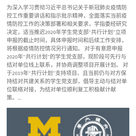
为深入学习贯彻习近平总书记关于新冠肺炎疫情防
控工作重要讲话和指示批示精神，全面落实当前疫
情防控工作的决策部署和相关要求，学指委经研究
决定，适当推迟2020年学生党支部“共行计划”立项
申报的截止时间，具体申报时间和后续工作安排，
将根据疫情防控情况另行通知。 对于有意愿申报
2020年“共行计划”的学生党支部，现阶段可先行与
结对单位线上联系，并协商调整项目开展计划。 对
于2019年“共行计划”支持项目、且当前仍与对方保
持结对共建关系的学生党支部，倡导主动与结对单
位联络对接，为结对单位顺利复工积极献计献
策。...