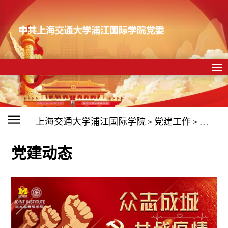
上海交通大学浦江国际学院
>
党建工作
>
党建动
党建动态