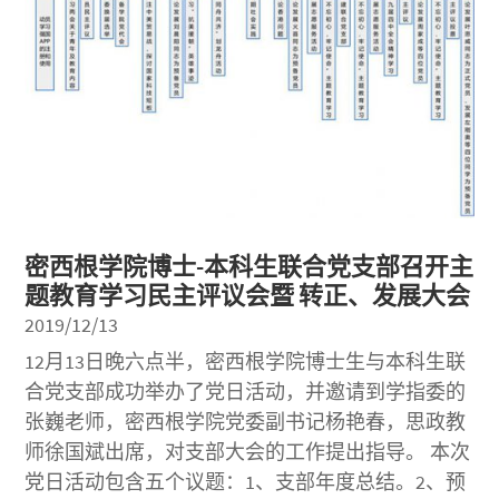
密西根学院博士-本科生联合党支部召开主
题教育学习民主评议会暨 转正、发展大会
2019/12/13
12月13日晚六点半，密西根学院博士生与本科生联
合党支部成功举办了党日活动，并邀请到学指委的
张巍老师，密西根学院党委副书记杨艳春，思政教
师徐国斌出席，对支部大会的工作提出指导。 本次
党日活动包含五个议题：1、支部年度总结。2、预