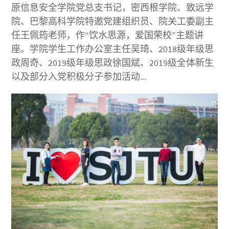
原信息安全学院党总支书记，密西根学院、致远学
院、巴黎高科学院特邀党建组织员、院关工委副主
任王佩筠老师，作“饮水思源，爱国荣校”主题讲
座。学院学生工作办公室主任吴琦、2018级年级思
政周奇、2019级年级思政徐国斌、2019级全体新生
以及部分入党积极分子参加活动...