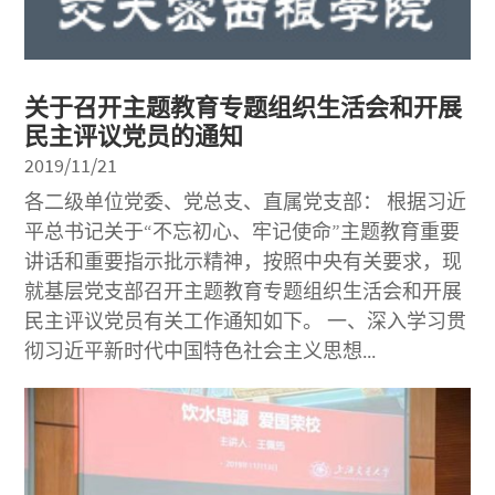
关于召开主题教育专题组织生活会和开展
民主评议党员的通知
2019/11/21
各二级单位党委、党总支、直属党支部： 根据习近
平总书记关于“不忘初心、牢记使命”主题教育重要
讲话和重要指示批示精神，按照中央有关要求，现
就基层党支部召开主题教育专题组织生活会和开展
民主评议党员有关工作通知如下。 一、深入学习贯
彻习近平新时代中国特色社会主义思想...