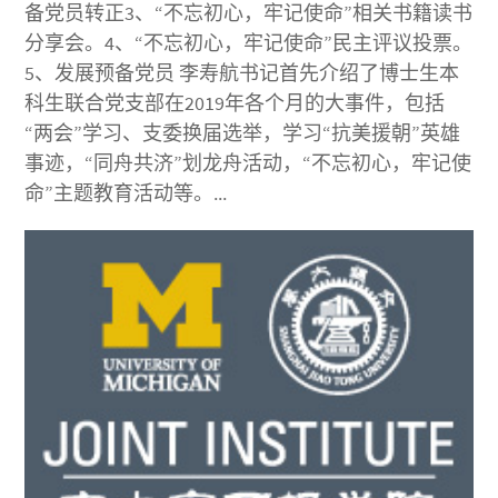
备党员转正3、“不忘初心，牢记使命”相关书籍读书
分享会。4、“不忘初心，牢记使命”民主评议投票。
5、发展预备党员 李寿航书记首先介绍了博士生本
科生联合党支部在2019年各个月的大事件，包括
“两会”学习、支委换届选举，学习“抗美援朝”英雄
事迹，“同舟共济”划龙舟活动，“不忘初心，牢记使
命”主题教育活动等。...