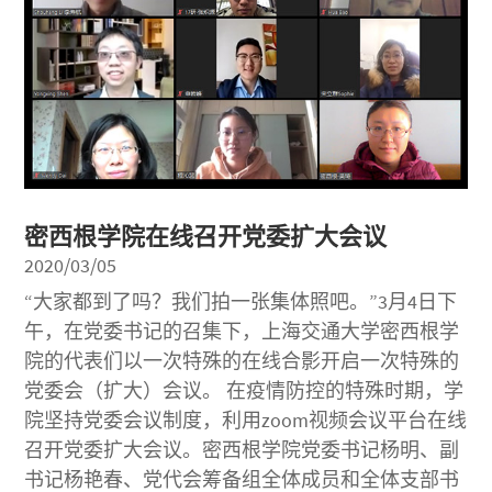
密西根学院在线召开党委扩大会议
2020/03/05
“大家都到了吗？我们拍一张集体照吧。”3月4日下
午，在党委书记的召集下，上海交通大学密西根学
院的代表们以一次特殊的在线合影开启一次特殊的
党委会（扩大）会议。 在疫情防控的特殊时期，学
院坚持党委会议制度，利用zoom视频会议平台在线
召开党委扩大会议。密西根学院党委书记杨明、副
书记杨艳春、党代会筹备组全体成员和全体支部书