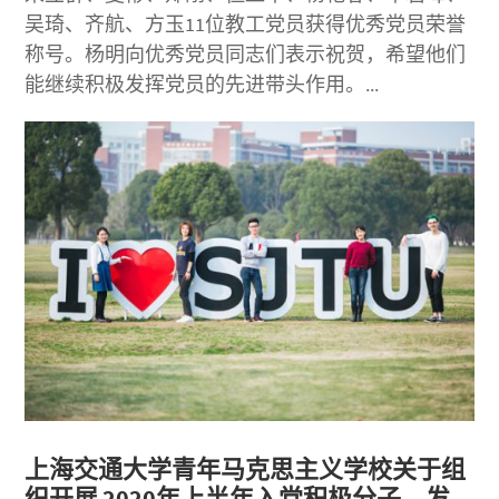
吴琦、齐航、方玉11位教工党员获得优秀党员荣誉
称号。杨明向优秀党员同志们表示祝贺，希望他们
能继续积极发挥党员的先进带头作用。...
上海交通大学青年马克思主义学校关于组
织开展 2020年上半年入党积极分子、发