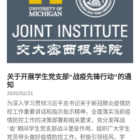
关于开展学生党支部“战疫先锋行动”的通
知
2020/02/21
为深入学习贯彻习近平总书记关于新冠肺炎疫情防
控工作重要讲话和指示批示精神，全面落实当前疫
情防控工作的决策部署和相关要求，充分发挥战
“疫”期间学生党支部战斗堡垒作用，组织广大学生
党员带头做好疫情防控工作，积极引领班风、学