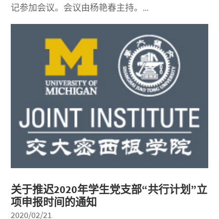
记参加会议。会议由杨艳春主持。...
关于推迟2020年学生党支部“共行计划”立
项申报时间的通知
2020/02/21