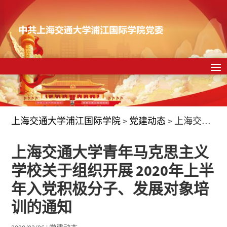
上海交通大学浦江国际学院
>
党建动态
>
上海交通大学青年马克思主义学校关于组织开展 2020年上半年入党积极分子、发展对象培训的通知
上海交通大学青年马克思主义
学校关于组织开展 2020年上半
年入党积极分子、发展对象培
训的通知