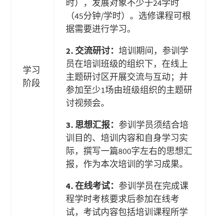
时），发展对象不少于24学时
（45分钟/学时）。选修课程可根
据需要进行学习。
2.
交流研讨：
培训期间，参训学
员在培训班级的组织下，在线上
学习
主题研讨区开展交流与互动；并
阶段
参加至少1场由班级组织的主题研
讨视频会。
3.
思想汇报：
参训学员须结合培
训目的、培训内容和自身学习实
际，撰写一篇800字左右的思想汇
报，作为本次培训的学习成果。
4.
在线考试：
参训学员在完成课
程学时考核要求后参加在线考
试，考试内容包括培训课程所学