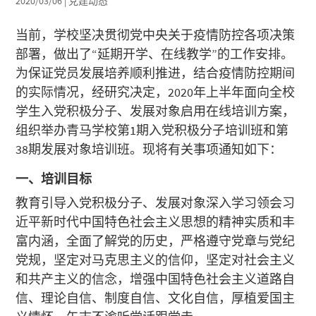
2020/03/06
|
党建动态
当前，学校坚决贯彻党中央关于疫情防控各项决策
部署，做出了“延期开学、在线教学”的工作安排。
为保证党员发展培养顺利推进，结合疫情防控期间
的实际情况，经研究决定，2020年上半年面向全校
学生入党积极分子、发展对象启用在线培训方案，
组织举办青马学校第1期入党积极分子培训班和第
38期发展对象培训班。现将有关事项通知如下：
一、培训目标
教育引导入党积极分子、发展对象深入学习领会习
近平新时代中国特色社会主义思想的精神实质和丰
富内涵，全面了解党的历史，严格遵守党章与党纪
党规，坚定对马克思主义的信仰，坚定对社会主义
和共产主义的信念，增强中国特色社会主义道路自
信、理论自信、制度自信、文化自信，厚植爱国主