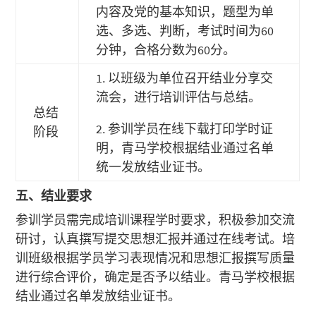
内容及党的基本知识，题型为单
选、多选、判断，考试时间为60
分钟，合格分数为60分。
1. 以班级为单位召开结业分享交
流会，进行培训评估与总结。
总结
2. 参训学员在线下载打印学时证
阶段
明，青马学校根据结业通过名单
统一发放结业证书。
五、结业要求
参训学员需完成培训课程学时要求，积极参加交流
研讨，认真撰写提交思想汇报并通过在线考试。培
训班级根据学员学习表现情况和思想汇报撰写质量
进行综合评价，确定是否予以结业。青马学校根据
结业通过名单发放结业证书。