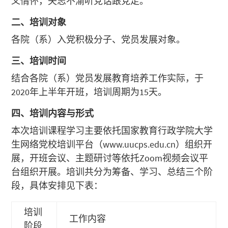
义情怀，矢志不渝听党话跟党走。
二、培训对象
各院（系）入党积极分子、党员发展对象。
三、培训时间
结合各院（系）党员发展教育培养工作实际，于
2020年上半年开班，培训周期为15天。
四、培训内容与形式
本次培训课程学习主要依托国家教育行政学院大学
生网络党校培训平台（www.uucps.edu.cn）组织开
展，开班会议、主题研讨等依托Zoom视频会议平
台组织开展。培训共分为筹备、学习、总结三个阶
段，具体安排见下表：
培训
工作内容
阶段