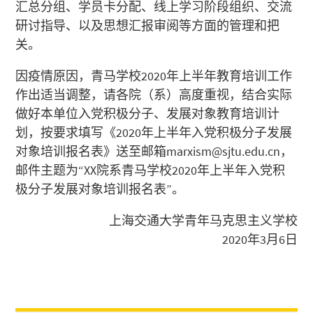
汇总分组、学员卡分配、线上学习阶段组织、交流
研讨指导、以及思想汇报审阅等方面的管理和把
关。
因疫情原因，青马学校2020年上半年教育培训工作
作出适当调整，请各院（系）高度重视，结合实际
做好本单位入党积极分子、发展对象教育培训计
划，按要求填写《2020年上半年入党积极分子发展
对象培训报名表》送至邮箱marxism@sjtu.edu.cn，
邮件主题为“XX院系青马学校2020年上半年入党积
极分子发展对象培训报名表”。
上海交通大学青年马克思主义学校
2020年3月6日