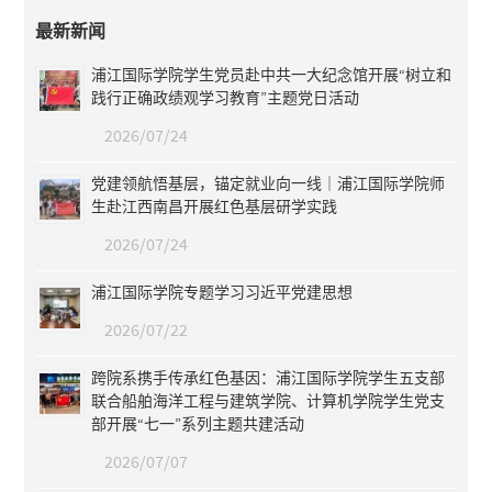
最新新闻
浦江国际学院学生党员赴中共一大纪念馆开展“树立和
践行正确政绩观学习教育”主题党日活动
2026/07/24
党建领航悟基层，锚定就业向一线｜浦江国际学院师
生赴江西南昌开展红色基层研学实践
2026/07/24
浦江国际学院专题学习习近平党建思想
2026/07/22
跨院系携手传承红色基因：浦江国际学院学生五支部
联合船舶海洋工程与建筑学院、计算机学院学生党支
部开展“七一”系列主题共建活动
2026/07/07