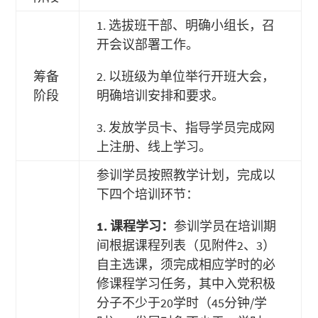
1. 选拔班干部、明确小组长，召
开会议部署工作。
筹备
2. 以班级为单位举行开班大会，
阶段
明确培训安排和要求。
3. 发放学员卡、指导学员完成网
上注册、线上学习。
参训学员按照教学计划，完成以
下四个培训环节：
1.
课程学习：
参训学员在培训期
间根据课程列表（见附件2、3）
自主选课，须完成相应学时的必
修课程学习任务，其中入党积极
分子不少于20学时（45分钟/学