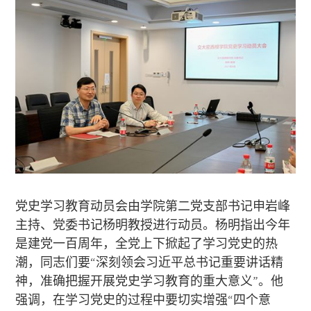
党史学习教育动员会由学院第二党支部书记申岩峰
主持、党委书记杨明教授进行动员。杨明指出今年
是建党一百周年，全党上下掀起了学习党史的热
潮，同志们要“深刻领会习近平总书记重要讲话精
神，准确把握开展党史学习教育的重大意义”。他
强调，在学习党史的过程中要切实增强“四个意