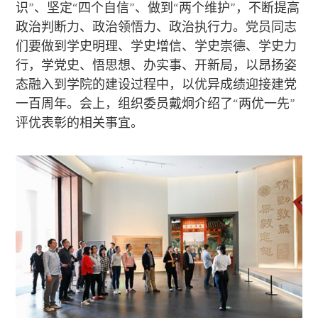
识”、坚定“四个自信”、做到“两个维护”，不断提高
政治判断力、政治领悟力、政治执行力。党员同志
们要做到学史明理、学史增信、学史崇德、学史力
行，学党史、悟思想、办实事、开新局，以昂扬姿
态融入到学院的建设过程中，以优异成绩迎接建党
一百周年。会上，组织委员戴炯介绍了“两优一先”
评优表彰的相关事宜。