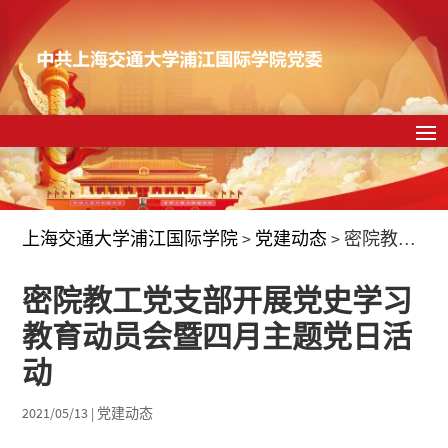
上海交通大学浦江国际学院
>
党建动态
>
密院教工党支部开展党史学习教育动员会暨四月主题党日活动
密院教工党支部开展党史学习
教育动员会暨四月主题党日活
动
2021/05/13
|
党建动态