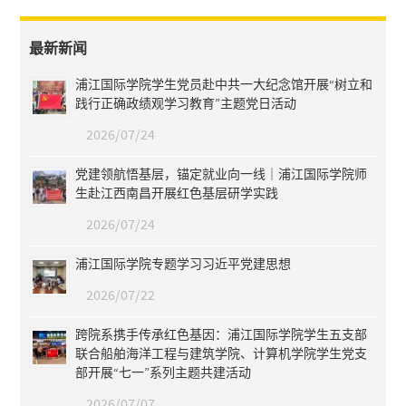
最新新闻
浦江国际学院学生党员赴中共一大纪念馆开展“树立和
践行正确政绩观学习教育”主题党日活动
2026/07/24
党建领航悟基层，锚定就业向一线｜浦江国际学院师
生赴江西南昌开展红色基层研学实践
2026/07/24
浦江国际学院专题学习习近平党建思想
2026/07/22
跨院系携手传承红色基因：浦江国际学院学生五支部
联合船舶海洋工程与建筑学院、计算机学院学生党支
部开展“七一”系列主题共建活动
2026/07/07