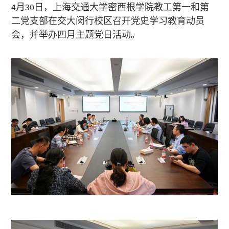
4月30日，上海交通大学密西根学院教工第一和第
二党支部在交大闵行校区召开党史学习教育动员
会，并举办四月主题党日活动。