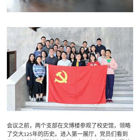
会议之前，两个支部在文博楼参观了校史馆，领略
了交大125年的历史。进入第一展厅，党员们看到