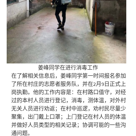
姜峰同学在进行消毒工作
在了解相关信息后，姜峰同学第一时间报名参加
了所在村庄的志愿者服务队，并在2月9日正式上
岗执勤。他的工作内容是：在村路口值守，对经
过的本村人员进行登记，消毒，测体温，对外村
无关人员进行劝返；在村中巡逻，劝村民尽量少
聚集，出门戴上口罩；上门登记在村人员的体温
并做好人员类型的相关记录；协调可能的一些沟
通问题。