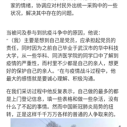
家的情绪，协调应对村民外出统一采购中的一些
状况，解决其中存在的问题。
当被问及参与到抗疫斗争中的原因，他说：
“（我）主要是想到自己是党员，应承担起党员的
责任，同时因为之前自己毕业于武汉市的华中科技
大学，从一些华科、同济医学院的同学口中了解到
疫情的严重性，而村里不少都是自己的亲人，想更
好的保护自己的亲人。”在与疫情战斗过程中，他
最大的感悟就是要诚心理解、积极沟通。
在我们采访过程中他反复表示，自己做的最多的都
是上门登记信息，填一些表格和做一些杂活，没有
什么了不起的事情。然而中国新冠肺炎局势的扭
转，正是这样千千万万各样的普通的人争取来的。