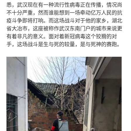
悉，武汉现在有一种流行性病毒正在传播，情况尚
不十分严重，然而谁能想到一场牵动亿万人民的抗
疫斗争即将打响。而这场战斗对于他的家乡，湖北
省大冶市，这座被称作武汉东南门户的城市来说更
有着非凡的意义。面对着新冠病毒这个狡猾的对
手，这场战斗是生与死的较量，是与死神的赛跑。